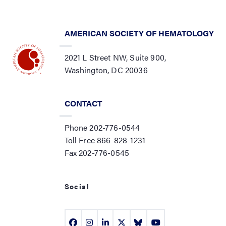
AMERICAN SOCIETY OF HEMATOLOGY
2021 L Street NW, Suite 900,
Washington, DC 20036
CONTACT
Phone 202-776-0544
Toll Free 866-828-1231
Fax 202-776-0545
Social