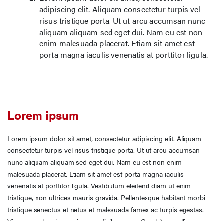
adipiscing elit. Aliquam consectetur turpis vel
risus tristique porta. Ut ut arcu accumsan nunc
aliquam aliquam sed eget dui. Nam eu est non
enim malesuada placerat. Etiam sit amet est
porta magna iaculis venenatis at porttitor ligula.
Lorem ipsum
Lorem ipsum dolor sit amet, consectetur adipiscing elit. Aliquam
consectetur turpis vel risus tristique porta. Ut ut arcu accumsan
nunc aliquam aliquam sed eget dui. Nam eu est non enim
malesuada placerat. Etiam sit amet est porta magna iaculis
venenatis at porttitor ligula. Vestibulum eleifend diam ut enim
tristique, non ultrices mauris gravida. Pellentesque habitant morbi
tristique senectus et netus et malesuada fames ac turpis egestas.