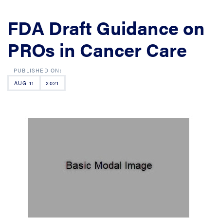
FDA Draft Guidance on
PROs in Cancer Care
AUG 11
2021