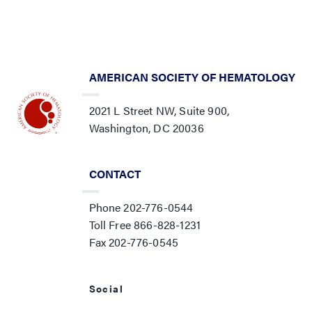
AMERICAN SOCIETY OF HEMATOLOGY
2021 L Street NW, Suite 900,
Washington, DC 20036
CONTACT
Phone 202-776-0544
Toll Free 866-828-1231
Fax 202-776-0545
Social