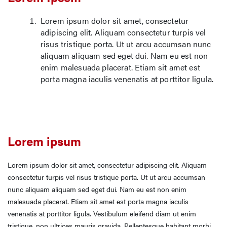
Lorem ipsum dolor sit amet, consectetur
adipiscing elit. Aliquam consectetur turpis vel
risus tristique porta. Ut ut arcu accumsan nunc
aliquam aliquam sed eget dui. Nam eu est non
enim malesuada placerat. Etiam sit amet est
porta magna iaculis venenatis at porttitor ligula.
Lorem ipsum
Lorem ipsum dolor sit amet, consectetur adipiscing elit. Aliquam
consectetur turpis vel risus tristique porta. Ut ut arcu accumsan
nunc aliquam aliquam sed eget dui. Nam eu est non enim
malesuada placerat. Etiam sit amet est porta magna iaculis
venenatis at porttitor ligula. Vestibulum eleifend diam ut enim
tristique, non ultrices mauris gravida. Pellentesque habitant morbi