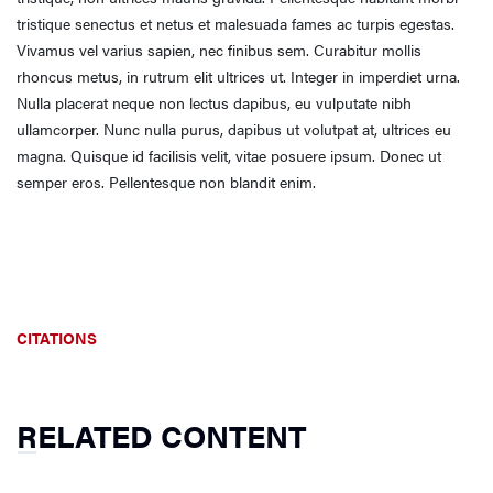
tristique senectus et netus et malesuada fames ac turpis egestas.
Vivamus vel varius sapien, nec finibus sem. Curabitur mollis
rhoncus metus, in rutrum elit ultrices ut. Integer in imperdiet urna.
Nulla placerat neque non lectus dapibus, eu vulputate nibh
ullamcorper. Nunc nulla purus, dapibus ut volutpat at, ultrices eu
magna. Quisque id facilisis velit, vitae posuere ipsum. Donec ut
semper eros. Pellentesque non blandit enim.
CITATIONS
RELATED CONTENT