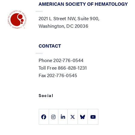
AMERICAN SOCIETY OF HEMATOLOGY
2021 L Street NW, Suite 900,
Washington, DC 20036
CONTACT
Phone 202-776-0544
Toll Free 866-828-1231
Fax 202-776-0545
Social