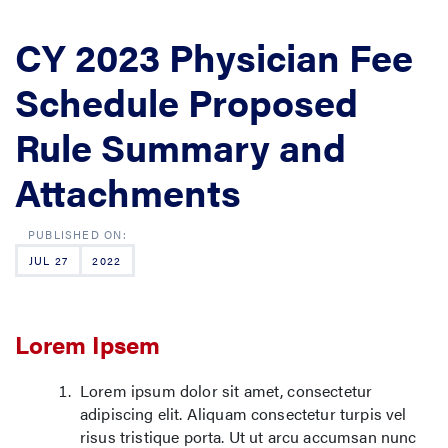
CY 2023 Physician Fee
Schedule Proposed
Rule Summary and
Attachments
JUL 27
2022
Lorem Ipsem
Lorem ipsum dolor sit amet, consectetur
adipiscing elit. Aliquam consectetur turpis vel
risus tristique porta. Ut ut arcu accumsan nunc