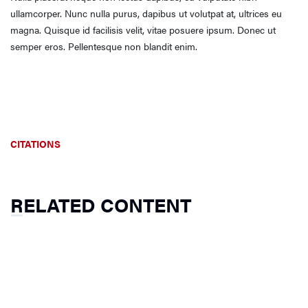
ullamcorper. Nunc nulla purus, dapibus ut volutpat at, ultrices eu
magna. Quisque id facilisis velit, vitae posuere ipsum. Donec ut
semper eros. Pellentesque non blandit enim.
CITATIONS
RELATED CONTENT