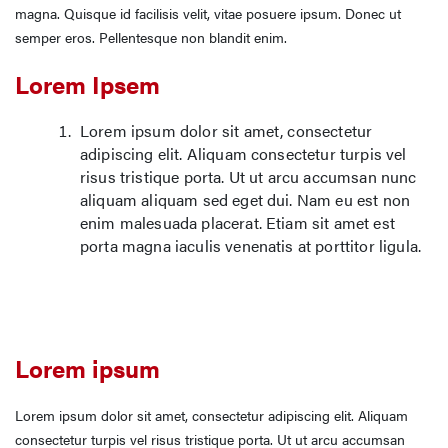
magna. Quisque id facilisis velit, vitae posuere ipsum. Donec ut
semper eros. Pellentesque non blandit enim.
Lorem Ipsem
Lorem ipsum dolor sit amet, consectetur
adipiscing elit. Aliquam consectetur turpis vel
risus tristique porta. Ut ut arcu accumsan nunc
aliquam aliquam sed eget dui. Nam eu est non
enim malesuada placerat. Etiam sit amet est
porta magna iaculis venenatis at porttitor ligula.
Lorem ipsum
Lorem ipsum dolor sit amet, consectetur adipiscing elit. Aliquam
consectetur turpis vel risus tristique porta. Ut ut arcu accumsan