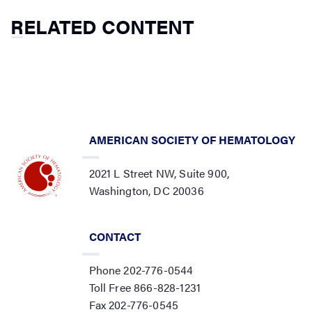
RELATED CONTENT
AMERICAN SOCIETY OF HEMATOLOGY
2021 L Street NW, Suite 900,
Washington, DC 20036
CONTACT
Phone 202-776-0544
Toll Free 866-828-1231
Fax 202-776-0545