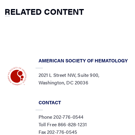
RELATED CONTENT
AMERICAN SOCIETY OF HEMATOLOGY
2021 L Street NW, Suite 900,
Washington, DC 20036
CONTACT
Phone 202-776-0544
Toll Free 866-828-1231
Fax 202-776-0545