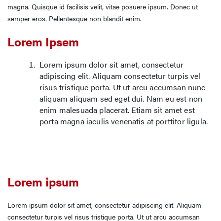
magna. Quisque id facilisis velit, vitae posuere ipsum. Donec ut
semper eros. Pellentesque non blandit enim.
Lorem Ipsem
Lorem ipsum dolor sit amet, consectetur
adipiscing elit. Aliquam consectetur turpis vel
risus tristique porta. Ut ut arcu accumsan nunc
aliquam aliquam sed eget dui. Nam eu est non
enim malesuada placerat. Etiam sit amet est
porta magna iaculis venenatis at porttitor ligula.
Lorem ipsum
Lorem ipsum dolor sit amet, consectetur adipiscing elit. Aliquam
consectetur turpis vel risus tristique porta. Ut ut arcu accumsan