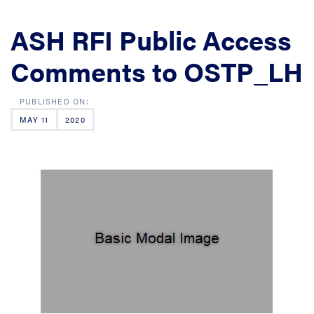
ASH RFI Public Access
Comments to OSTP_LH
MAY 11
2020