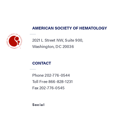
AMERICAN SOCIETY OF HEMATOLOGY
2021 L Street NW, Suite 900,
Washington, DC 20036
CONTACT
Phone 202-776-0544
Toll Free 866-828-1231
Fax 202-776-0545
Social