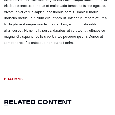
tristique senectus et netus et malesuada fames ac turpis egestas.
Vivamus vel varius sapien, nec finibus sem. Curabitur mollis
rhoncus metus, in rutrum elit ultrices ut. Integer in imperdiet urna.
Nulla placerat neque non lectus dapibus, eu vulputate nibh
ullamcorper. Nunc nulla purus, dapibus ut volutpat at, ultrices eu
magna. Quisque id facilisis velit, vitae posuere ipsum. Donec ut
semper eros. Pellentesque non blandit enim.
CITATIONS
RELATED CONTENT