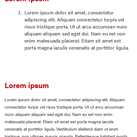
Lorem ipsum dolor sit amet, consectetur
adipiscing elit. Aliquam consectetur turpis vel
risus tristique porta. Ut ut arcu accumsan nunc
aliquam aliquam sed eget dui. Nam eu est non
enim malesuada placerat. Etiam sit amet est
porta magna iaculis venenatis at porttitor ligula.
Lorem ipsum
Lorem ipsum dolor sit amet, consectetur adipiscing elit. Aliquam
consectetur turpis vel risus tristique porta. Ut ut arcu accumsan
nunc aliquam aliquam sed eget dui. Nam eu est non enim
malesuada placerat. Etiam sit amet est porta magna iaculis
venenatis at porttitor ligula. Vestibulum eleifend diam ut enim
tristique, non ultrices mauris gravida. Pellentesque habitant morbi