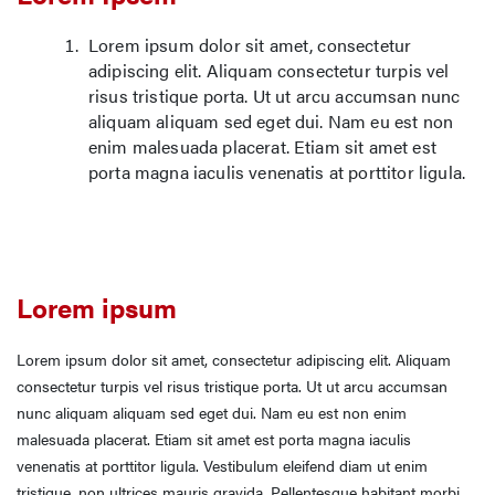
Lorem ipsum dolor sit amet, consectetur
adipiscing elit. Aliquam consectetur turpis vel
risus tristique porta. Ut ut arcu accumsan nunc
aliquam aliquam sed eget dui. Nam eu est non
enim malesuada placerat. Etiam sit amet est
porta magna iaculis venenatis at porttitor ligula.
Lorem ipsum
Lorem ipsum dolor sit amet, consectetur adipiscing elit. Aliquam
consectetur turpis vel risus tristique porta. Ut ut arcu accumsan
nunc aliquam aliquam sed eget dui. Nam eu est non enim
malesuada placerat. Etiam sit amet est porta magna iaculis
venenatis at porttitor ligula. Vestibulum eleifend diam ut enim
tristique, non ultrices mauris gravida. Pellentesque habitant morbi