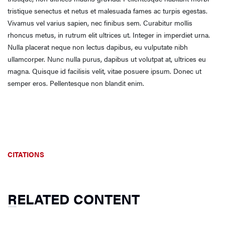
tristique senectus et netus et malesuada fames ac turpis egestas.
Vivamus vel varius sapien, nec finibus sem. Curabitur mollis
rhoncus metus, in rutrum elit ultrices ut. Integer in imperdiet urna.
Nulla placerat neque non lectus dapibus, eu vulputate nibh
ullamcorper. Nunc nulla purus, dapibus ut volutpat at, ultrices eu
magna. Quisque id facilisis velit, vitae posuere ipsum. Donec ut
semper eros. Pellentesque non blandit enim.
CITATIONS
RELATED CONTENT