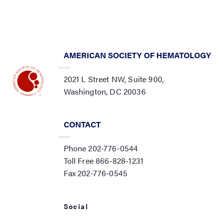
AMERICAN SOCIETY OF HEMATOLOGY
2021 L Street NW, Suite 900,
Washington, DC 20036
CONTACT
Phone 202-776-0544
Toll Free 866-828-1231
Fax 202-776-0545
Social