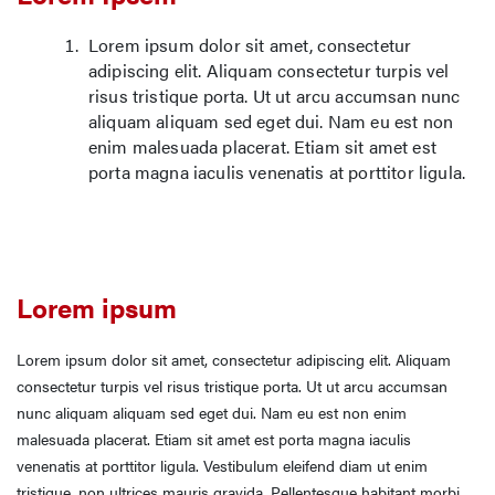
Lorem ipsum dolor sit amet, consectetur
adipiscing elit. Aliquam consectetur turpis vel
risus tristique porta. Ut ut arcu accumsan nunc
aliquam aliquam sed eget dui. Nam eu est non
enim malesuada placerat. Etiam sit amet est
porta magna iaculis venenatis at porttitor ligula.
Lorem ipsum
Lorem ipsum dolor sit amet, consectetur adipiscing elit. Aliquam
consectetur turpis vel risus tristique porta. Ut ut arcu accumsan
nunc aliquam aliquam sed eget dui. Nam eu est non enim
malesuada placerat. Etiam sit amet est porta magna iaculis
venenatis at porttitor ligula. Vestibulum eleifend diam ut enim
tristique, non ultrices mauris gravida. Pellentesque habitant morbi