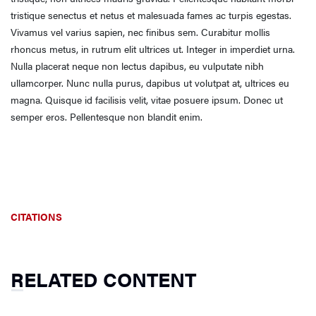
tristique senectus et netus et malesuada fames ac turpis egestas.
Vivamus vel varius sapien, nec finibus sem. Curabitur mollis
rhoncus metus, in rutrum elit ultrices ut. Integer in imperdiet urna.
Nulla placerat neque non lectus dapibus, eu vulputate nibh
ullamcorper. Nunc nulla purus, dapibus ut volutpat at, ultrices eu
magna. Quisque id facilisis velit, vitae posuere ipsum. Donec ut
semper eros. Pellentesque non blandit enim.
CITATIONS
RELATED CONTENT