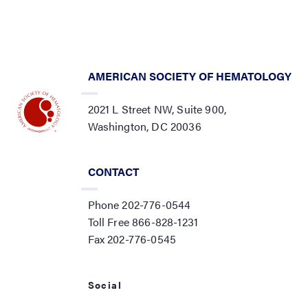
AMERICAN SOCIETY OF HEMATOLOGY
2021 L Street NW, Suite 900,
Washington, DC 20036
CONTACT
Phone 202-776-0544
Toll Free 866-828-1231
Fax 202-776-0545
Social