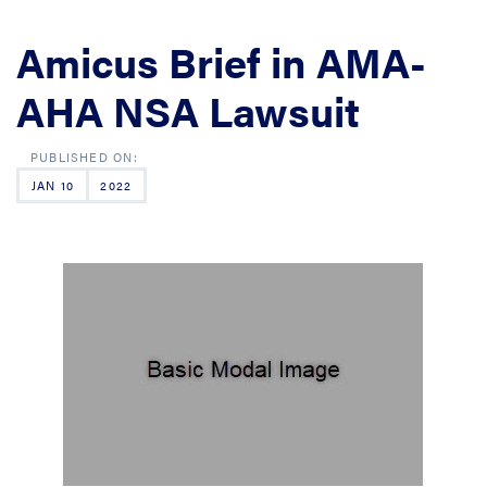
Amicus Brief in AMA-
AHA NSA Lawsuit
JAN 10
2022