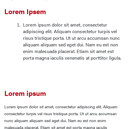
Lorem Ipsem
Lorem ipsum dolor sit amet, consectetur
adipiscing elit. Aliquam consectetur turpis vel
risus tristique porta. Ut ut arcu accumsan nunc
aliquam aliquam sed eget dui. Nam eu est non
enim malesuada placerat. Etiam sit amet est
porta magna iaculis venenatis at porttitor ligula.
Lorem ipsum
Lorem ipsum dolor sit amet, consectetur adipiscing elit. Aliquam
consectetur turpis vel risus tristique porta. Ut ut arcu accumsan
nunc aliquam aliquam sed eget dui. Nam eu est non enim
malesuada placerat. Etiam sit amet est porta magna iaculis