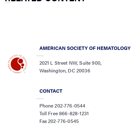
AMERICAN SOCIETY OF HEMATOLOGY
2021 L Street NW, Suite 900,
Washington, DC 20036
CONTACT
Phone 202-776-0544
Toll Free 866-828-1231
Fax 202-776-0545