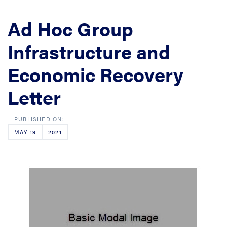
Ad Hoc Group
Infrastructure and
Economic Recovery
Letter
MAY 19
2021