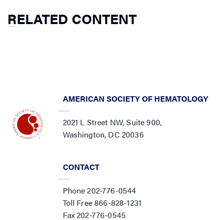
RELATED CONTENT
AMERICAN SOCIETY OF HEMATOLOGY
2021 L Street NW, Suite 900,
Washington, DC 20036
CONTACT
Phone 202-776-0544
Toll Free 866-828-1231
Fax 202-776-0545