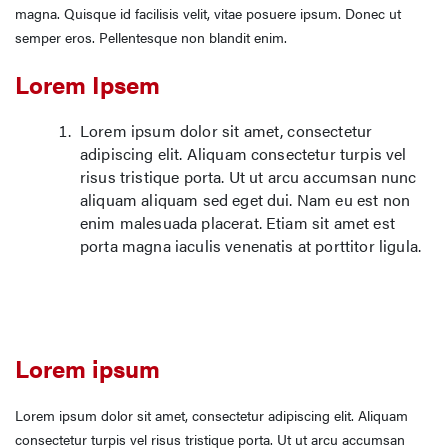
magna. Quisque id facilisis velit, vitae posuere ipsum. Donec ut
semper eros. Pellentesque non blandit enim.
Lorem Ipsem
Lorem ipsum dolor sit amet, consectetur
adipiscing elit. Aliquam consectetur turpis vel
risus tristique porta. Ut ut arcu accumsan nunc
aliquam aliquam sed eget dui. Nam eu est non
enim malesuada placerat. Etiam sit amet est
porta magna iaculis venenatis at porttitor ligula.
Lorem ipsum
Lorem ipsum dolor sit amet, consectetur adipiscing elit. Aliquam
consectetur turpis vel risus tristique porta. Ut ut arcu accumsan